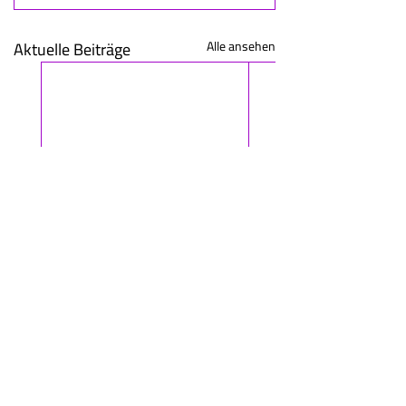
Aktuelle Beiträge
Alle ansehen