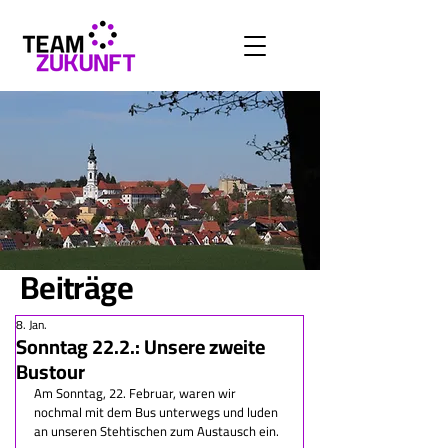
Beiträge
8. Jan.
Sonntag 22.2.: Unsere zweite
Bustour
Am Sonntag, 22. Februar, waren wir 
nochmal mit dem Bus unterwegs und luden 
an unseren Stehtischen zum Austausch ein.