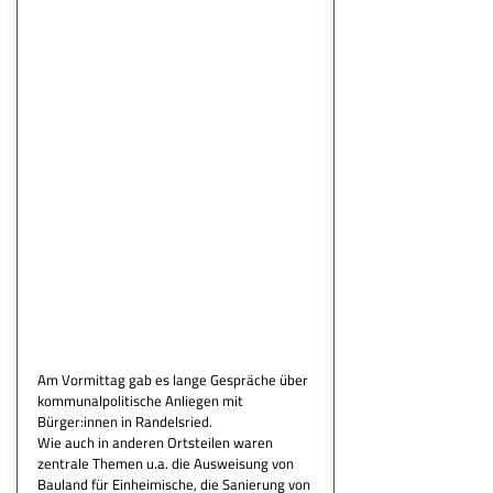
Am Vormittag gab es lange Gespräche über 
kommunalpolitische Anliegen mit 
Bürger:innen in Randelsried.
Wie auch in anderen Ortsteilen waren 
zentrale Themen u.a. die Ausweisung von 
Bauland für Einheimische, die Sanierung von 