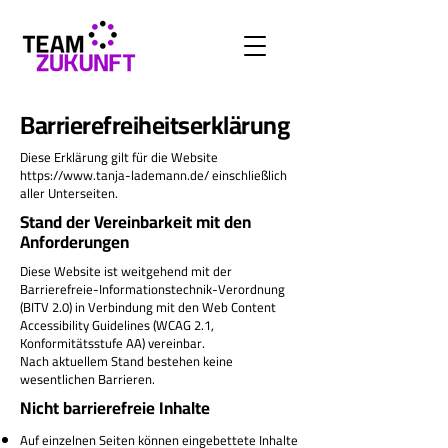
Barrierefreiheitserklärung
Diese Erklärung gilt für die Website
https://www.tanja-lademann.de/
einschließlich
aller Unterseiten.
Stand der Vereinbarkeit mit den
Anforderungen
Diese Website ist weitgehend mit der
Barrierefreie-Informationstechnik-Verordnung
(BITV 2.0) in Verbindung mit den Web Content
Accessibility Guidelines (WCAG 2.1,
Konformitätsstufe AA) vereinbar.
Nach aktuellem Stand bestehen keine
wesentlichen Barrieren.
Nicht barrierefreie Inhalte
Auf einzelnen Seiten können eingebettete Inhalte