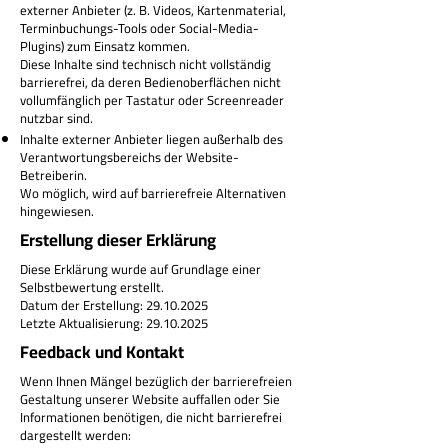
externer Anbieter (z. B. Videos, Kartenmaterial,
Terminbuchungs-Tools oder Social-Media-
Plugins) zum Einsatz kommen.
Diese Inhalte sind technisch nicht vollständig
barrierefrei, da deren Bedienoberflächen nicht
vollumfänglich per Tastatur oder Screenreader
nutzbar sind.
Inhalte externer Anbieter liegen außerhalb des
Verantwortungsbereichs der Website-
Betreiberin.
Wo möglich, wird auf barrierefreie Alternativen
hingewiesen.
Erstellung dieser Erklärung
Diese Erklärung wurde auf Grundlage einer
Selbstbewertung erstellt.
Datum der Erstellung:
29.10.2025
Letzte Aktualisierung: 29.10.2025
Feedback und Kontakt
Wenn Ihnen Mängel bezüglich der barrierefreien
Gestaltung unserer Website auffallen oder Sie
Informationen benötigen, die nicht barrierefrei
dargestellt werden: