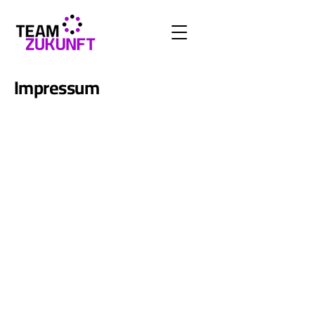
Impressum