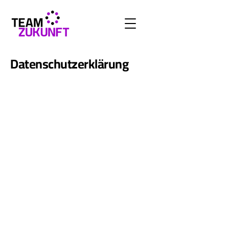
Datenschutzerklärung