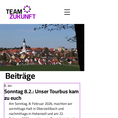
Beiträge
8. Jan.
Sonntag 8.2.: Unser Tourbus kam
zu euch
Am Sonntag, 8. Februar 2026, machten wir 
vormittags Halt in Oberzeitlbach und 
nachmittags in Hohenzell und am 22. 