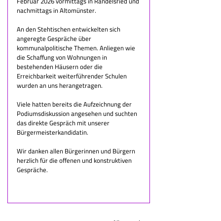
Februar 2026 vormittags in Randelsried und 
nachmittags in Altomünster.
An den Stehtischen entwickelten sich 
angeregte Gespräche über 
kommunalpolitische Themen. Anliegen wie 
die Schaffung von Wohnungen in 
bestehenden Häusern oder die 
Erreichbarkeit weiterführender Schulen 
wurden an uns herangetragen.
Viele hatten bereits die Aufzeichnung der 
Podiumsdiskussion angesehen und suchten 
das direkte Gespräch mit unserer 
Bürgermeisterkandidatin.
Wir danken allen Bürgerinnen und Bürgern 
herzlich für die offenen und konstruktiven 
Gespräche.